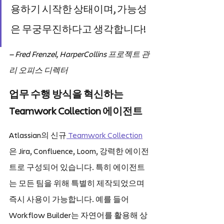
용하기 시작한 상태이며, 가능성
은 무궁무진하다고 생각합니다!
— Fred Frenzel, HarperCollins 프로젝트 관
리 오피스 디렉터
업무 수행 방식을 혁신하는 
Teamwork Collection 에이전트
Atlassian의 신규
 Teamwork Collection
은 Jira, Confluence, Loom, 강력한 에이전
트로 구성되어 있습니다. 특히 에이전트
는 모든 팀을 위해 특별히 제작되었으며 
즉시 사용이 가능합니다. 예를 들어 
Workflow Builder는 자연어를 활용해 상