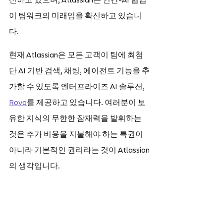
신하고 있으며, Atlassian은 인간-AI 협업
이 팀워크의 미래임을 확신하고 있습니
다.
현재 Atlassian은 모든 고객이 팀에 최첨
단 AI 기반 검색, 채팅, 에이전트 기능을 추
가할 수 있도록 엔터프라이즈 AI 솔루션, 
Rovo
를 제공하고 있습니다. 여러분이 보
유한 지식의 무한한 잠재력을 발휘하는 
것은 추가 비용을 지불해야 하는 특권이 
아니라 기본적인 권리라는 것이 Atlassian
의 생각입니다.