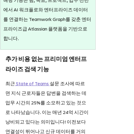
해당 기능은 팀, 목표, 프로젝트, 업무 전반
에서 AI 워크플로와 엔터프라이즈 데이터
를 연결하는 Teamwork Graph를 갖춘 엔터
프라이즈급 Atlassian 플랫폼을 기반으로 
합니다.
추가 비용 없는 프리미엄 엔터프
라이즈 검색 기능
최근
 State of Teams 
설문 조사에 따르
면 지식 근로자들은 답변을 검색하는 데 
업무 시간의 25%를 소모하고 있는 것으
로 나타났습니다. 이는 매년 24억 시간이 
낭비되고 있다는 의미입니다! 이전보다 
연결성이 뛰어나고 신규 데이터를 거의 