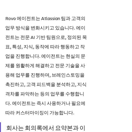
Rovo 에이전트는 Atlassian 팀과 고객의 
업무 방식을 변화시키고 있습니다. 에이
전트는 전문 AI 기반 팀원으로, 정의된 목
표, 특성, 지식, 동작에 따라 행동하고 작
업을 진행합니다. 에이전트는 현실의 문
제를 원활하게 해결하고 전문 기술을 사
용해 업무를 진행하며, 브레인스토밍을 
촉진하고, 고객 피드백을 분석하고, 지식 
격차를 파악하는 등의 업무를 수행합니
다. 에이전트는 즉시 사용하거나 필요에 
따라 커스터마이징이 가능합니다.
회사는 회의록에서 요약본과 이