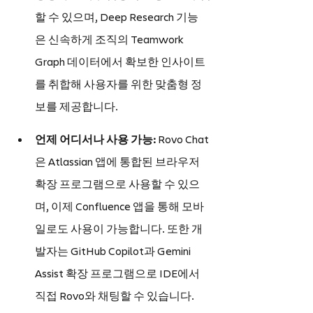
할 수 있으며, Deep Research 기능
은 신속하게 조직의 Teamwork 
Graph 데이터에서 확보한 인사이트
를 취합해 사용자를 위한 맞춤형 정
보를 제공합니다.
언제 어디서나 사용 가능: 
Rovo Chat
은 Atlassian 앱에 통합된 브라우저 
확장 프로그램으로 사용할 수 있으
며, 이제 Confluence 앱을 통해 모바
일로도 사용이 가능합니다. 또한 개
발자는 GitHub Copilot과 Gemini 
Assist 확장 프로그램으로 IDE에서 
직접 Rovo와 채팅할 수 있습니다.