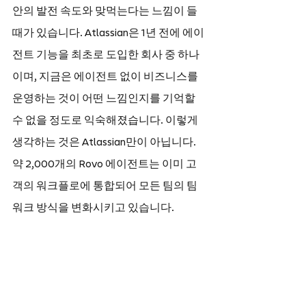
안의 발전 속도와 맞먹는다는 느낌이 들 
때가 있습니다. Atlassian은 1년 전에 에이
전트 기능을 최초로 도입한 회사 중 하나
이며, 지금은 에이전트 없이 비즈니스를 
운영하는 것이 어떤 느낌인지를 기억할 
수 없을 정도로 익숙해졌습니다. 이렇게 
생각하는 것은 Atlassian만이 아닙니다. 
약 2,000개의 Rovo 에이전트는 이미 고
객의 워크플로에 통합되어 모든 팀의 팀
워크 방식을 변화시키고 있습니다.