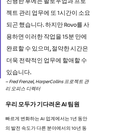
진행한 후에는 팔로우업과 프로
젝트 관리 업무에 또 1시간이 소요
되곤 했습니다. 하지만 Rovo를 사
용하면 이러한 작업을 15분 만에 
완료할 수 있으며, 절약한 시간은 
더욱 전략적인 업무에 할애할 수 
있습니다.
— Fred Frenzel, HarperCollins 프로젝트 관
리 오피스 디렉터
우리 모두가 기다려온 AI 팀원
빠르게 변화하는 AI 업계에서는 1년 동안
의 발전 속도가 다른 분야에서의 10년 동