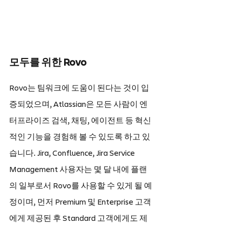
모두를 위한 Rovo
Rovo는 팀워크에 도움이 된다는 것이 입
증되었으며, Atlassian은 모든 사람이 엔
터프라이즈 검색, 채팅, 에이전트 등 혁신
적인 기능을 경험해 볼 수 있도록 하고 있
습니다. Jira, Confluence, Jira Service 
Management 사용자는 몇 달 내에 플랜
의 일부로서 Rovo를 사용할 수 있게 될 예
정이며, 먼저 Premium 및 Enterprise 고객
에게 제공된 후 Standard 고객에게도 제