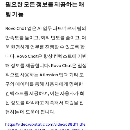
필요한 모든 정보를 제공하는 채
팅 기능
Rovo Chat 앱은 AI 업무 파트너로서 팀의 
만족도를 높이고, 회의 빈도를 줄이고, 더
욱 현명하게 업무를 진행할 수 있도록 합
니다. Rovo Chat은 항상 컨텍스트에 기반
해 정보를 제공합니다. Rovo Chat은 일상
적으로 사용하는 Atlassian 앱과 기타 도
구의 데이터를 통해 사용자에게 명확한 
컨텍스트를 제공하며, 이는 사용자가 최
신 정보를 파악하고 계속해서 학습을 진
행하는 데 도움이 됩니다.
https://video.wixstatic.com/video/a38d11_d1e