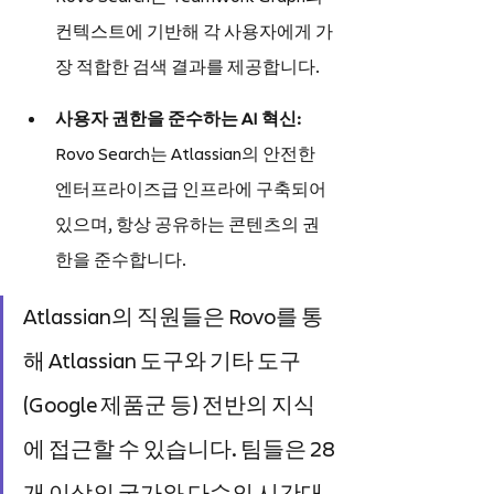
컨텍스트에 기반해 각 사용자에게 가
장 적합한 검색 결과를 제공합니다.
사용자 권한을 준수하는 AI 혁신: 
Rovo Search는 Atlassian의 안전한 
엔터프라이즈급 인프라에 구축되어 
있으며, 항상 공유하는 콘텐츠의 권
한을 준수합니다.
Atlassian의 직원들은 Rovo를 통
해 Atlassian 도구와 기타 도구
(Google 제품군 등) 전반의 지식
에 접근할 수 있습니다. 팀들은 28
개 이상의 국가와 다수의 시간대