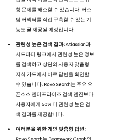
칭 문제를 해소할 수 있습니다. 커스
텀 커넥터를 직접 구축할 수 있는 기
능도 곧 제공될 예정입니다.
관련성 높은 검색 결과:
 Atlassian과 
서드파티 링크에서 관련성 높은 정보
를 검색하고 상단의 사용자 맞춤형 
지식 카드에서 바로 답변을 확인할 
수 있습니다. Rovo Search는 주요 오
픈소스 엔터프라이즈 검색 엔진보다 
사용자에게 60% 더 관련성 높은 검
색 결과를 제공합니다.
여러분을 위한 개인 맞춤형 답변:
Rovo Search는 Teamwork Graph의 