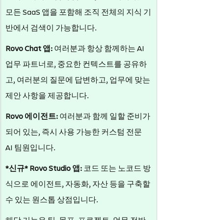
모든 SaaS 앱을 포함해 조직 전체의 지식 기
반에서 검색이 가능합니다.
Rovo Chat 앱:
 여러분과 항상 함께하는 AI 
업무 파트너로, 중요한 컨텍스트를 공유하
고, 여러분의 질문에 답변하고, 업무에 맞는 
제안 사항을 제공합니다.
Rovo 에이전트: 
여러분과 함께 일할 준비가 
되어 있는, 즉시 사용 가능한 커스텀 전문 
AI 팀원입니다.
*신규* Rovo Studio 앱: 
코드 또는 노코드 방
식으로 에이전트, 자동화, 자산 등을 구축할 
수 있는 원스톱 상점입니다.