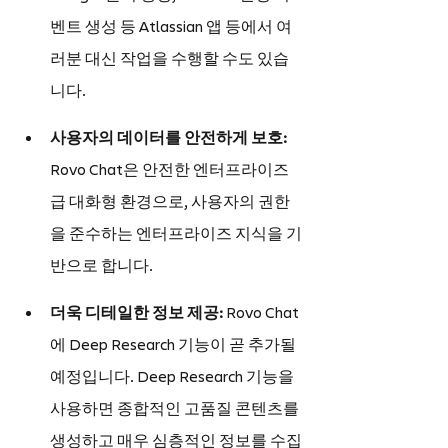
벤트 생성 등 Atlassian 앱 등에서 여
러분 대신 작업을 수행할 수도 있습
니다.
사용자의 데이터를 안전하게 보호: 
Rovo Chat은 안전한 엔터프라이즈
급 대화형 환경으로, 사용자의 권한
을 준수하는 엔터프라이즈 지식을 기
반으로 합니다.
더욱 디테일한 정보 제공: 
Rovo Chat
에 Deep Research 기능이 곧 추가될 
예정입니다. Deep Research 기능을 
사용하면 종합적인 고품질 콘텐츠를 
생성하고 매우 심층적인 정보를 수집