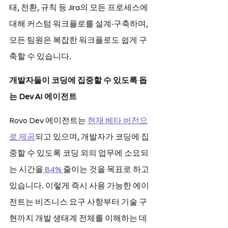
태, 전환, 규칙 등 Jira의 모든 프로세스에 
대해 커스텀 워크플로를 설계·구축하며, 
모든 팀원은 복잡한 워크플로도 쉽게 구
축할 수 있습니다.
개발자들이 코딩에 집중할 수 있도록 돕
는 Dev AI 에이전트
Rovo Dev 에이전트는 
현재 베타 버전으
로 제공
되고 있으며, 개발자가 코딩에 집
중할 수 있도록 코딩 외의 업무에 소요되
는 시간을
 84% 
줄이는 것을 목표로 하고 
있습니다. 이렇게 즉시 사용 가능한 에이
전트는 비즈니스 요구 사항부터 기술 구
현까지 개발 생태계 전체를 이해하는 데 