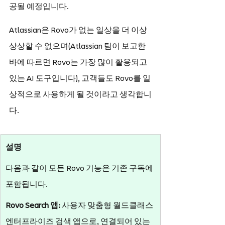
공될 예정입니다.
Atlassian은 Rovo가 없는 일상을 더 이상 
상상할 수 없으며(Atlassian 팀이 보고한 
바에 따르면 Rovo는 가장 많이 활용되고 
있는 AI 도구입니다), 고객들도 Rovo를 일
상적으로 사용하게 될 것이라고 생각합니
다.
설명
다음과 같이 모든 Rovo 기능은 기존 구독에 
포함됩니다.
Rovo Search 앱: 
사용자 맞춤형 월드클래스 
엔터프라이즈 검색 앱으로, 연결되어 있는 