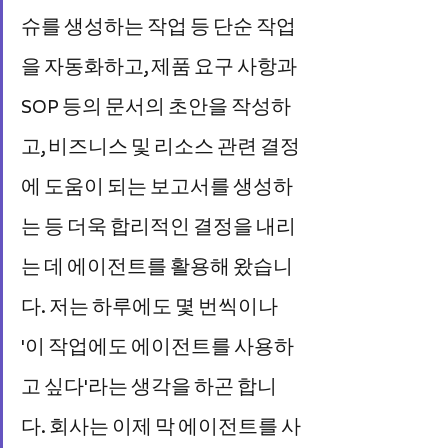
슈를 생성하는 작업 등 단순 작업
을 자동화하고, 제품 요구 사항과 
SOP 등의 문서의 초안을 작성하
고, 비즈니스 및 리소스 관련 결정
에 도움이 되는 보고서를 생성하
는 등 더욱 합리적인 결정을 내리
는 데 에이전트를 활용해 왔습니
다. 저는 하루에도 몇 번씩이나 
'이 작업에도 에이전트를 사용하
고 싶다'라는 생각을 하곤 합니
다. 회사는 이제 막 에이전트를 사