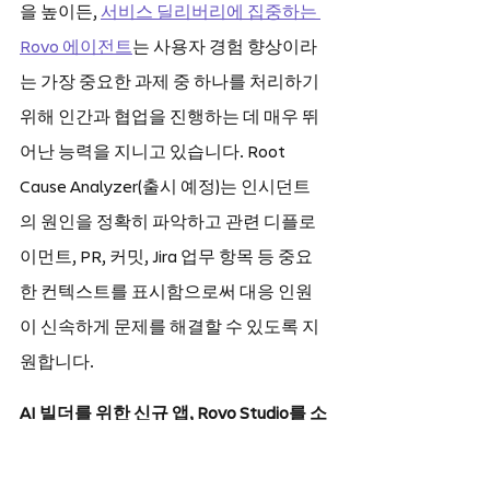
을 높이든, 
서비스 딜리버리에 집중하는 
Rovo 에이전트
는 사용자 경험 향상이라
는 가장 중요한 과제 중 하나를 처리하기 
위해 인간과 협업을 진행하는 데 매우 뛰
어난 능력을 지니고 있습니다. Root 
Cause Analyzer(출시 예정)는 인시던트
의 원인을 정확히 파악하고 관련 디플로
이먼트, PR, 커밋, Jira 업무 항목 등 중요
한 컨텍스트를 표시함으로써 대응 인원
이 신속하게 문제를 해결할 수 있도록 지
원합니다.
AI 빌더를 위한 신규 앱, Rovo Studio를 소
개합니다