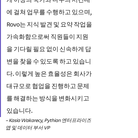
에 걸쳐 업무를 수행하고 있으며, 
Rovo는 지식 발견 및 요약 작업을 
가속화함으로써 직원들이 지원
을 기다릴 필요 없이 신속하게 답
변을 찾을 수 있도록 하고 있습니
다. 이렇게 높은 효율성은 회사가 
대규모로 협업을 진행하고 문제
를 해결하는 방식을 변화시키고 
있습니다.
– Kasia Wakarecy, Pythian 엔터프라이즈 
앱 및 데이터 부서 VP