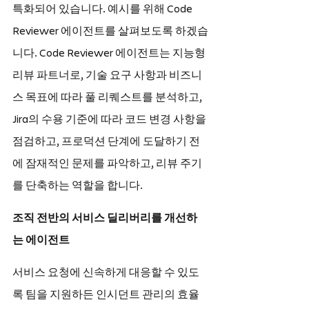
특화되어 있습니다. 예시를 위해 Code 
Reviewer 에이전트를 살펴보도록 하겠습
니다. Code Reviewer 에이전트는 지능형 
리뷰 파트너로, 기술 요구 사항과 비즈니
스 목표에 따라 풀 리퀘스트를 분석하고, 
Jira의 수용 기준에 따라 코드 변경 사항을 
점검하고, 프로덕션 단계에 도달하기 전
에 잠재적인 문제를 파악하고, 리뷰 주기
를 단축하는 역할을 합니다.
조직 전반의 서비스 딜리버리를 개선하
는 에이전트
서비스 요청에 신속하게 대응할 수 있도
록 팀을 지원하든 인시던트 관리의 효율