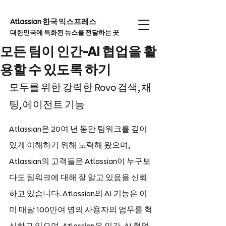
Atlassian 한국 익스프레
스
대한민국에 특화된 뉴스를 전달하는 곳
모든 팀이 인간-AI 협업을 활
용할 수 있도록 하기
모두를 위한 강력한 Rovo 검색, 채
팅, 에이전트 기능
Atlassian은 20여 년 동안 팀워크를 깊이 
있게 이해하기 위해 노력해 왔으며, 
Atlassian의 고객들은 Atlassian이 누구보
다도 팀워크에 대해 잘 알고 있음을 신뢰
하고 있습니다. Atlassian의 AI 기능은 이
미 매달 100만여 명의 사용자의 업무를 혁