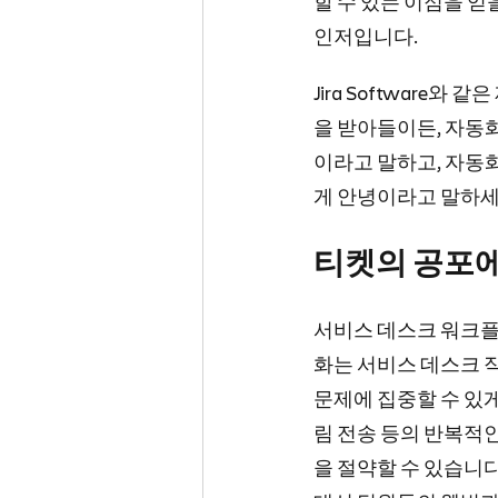
할 수 있는 이점을 얻
인저입니다.
Jira Software와
을 받아들이든, 자동화
이라고 말하고, 자동
게 안녕이라고 말하세
티켓의 공포
서비스 데스크 워크플
화는 서비스 데스크 
문제에 집중할 수 있게
림 전송 등의 반복적
을 절약할 수 있습니