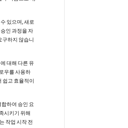
수 있으며, 새로
 승인 과정을 자
요구하지 않습니
에 대해 다른 유
플로우를 사용하
더 쉽고 효율적이
를 결합하여 승인 요
족시키기 위해 
MWE는 작업 시작 전