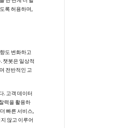
동화를 한 단계 더 발
도록 허용하며, 
영향도 변화하고 
. 챗봇은 일상적
하여 전반적인 고
다. 고객 데이터
통찰력을 활용하
더 빠른 서비스, 
리지 않고 이루어