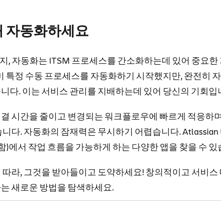
해 자동화하세요
, 자동화는 ITSM 프로세스를 간소화하는데 있어 중요한
이미 특정 수동 프로세스를 자동화하기 시작했지만, 완전히 
니다. 이는 서비스 관리를 지배하는데 있어 당신의 기회입
결 시간을 줄이고 변경되는 워크플로우에 빠르게 적응하며
니다. 자동화의 잠재력은 무시하기 어렵습니다. Atlassia
앱 포함)에서 작업 흐름을 가능하게 하는 다양한 앱을 찾을 수 
 따라, 그것을 받아들이고 도약하세요! 창의적이고 서비스
는 새로운 방법을 탐색하세요.