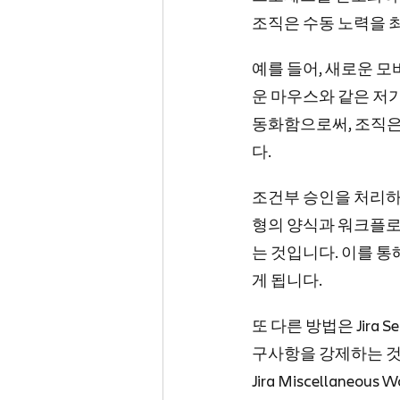
조직은 수동 노력을 
예를 들어, 새로운 모
운 마우스와 같은 저가
동화함으로써, 조직은
다.
조건부 승인을 처리하는
형의 양식과 워크플로
는 것입니다. 이를 통
게 됩니다.
또 다른 방법은 Jira 
구사항을 강제하는 것
Jira Miscellaneo