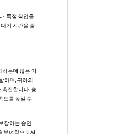
. 특정 작업을 
 대기 시간을 줄
화하는데 많은 이
함하며, 귀하의 
 촉진합니다. 승
도를 높일 수 
보장하는 승인 
 부여함으로써, 