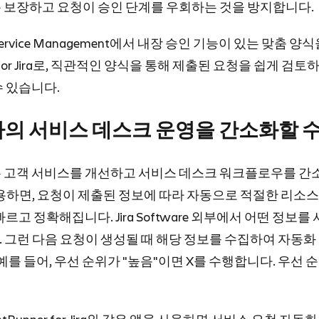
 보장하고 요청이 승인 단계를 우회하는 것을 방지합니다.
Jira Service Management에서 내장 승인 기능이 있는 맞춤 
a for Jira로, 직관적인 양식을 통해 제출된 요청을 쉽게 검
수 있습니다.
의 서비스 데스크 운영을 간소화할 
 고객 서비스를 개선하고 서비스 데스크 워크플로우를 간
용하면, 요청이 제출된 정보에 따라 자동으로 적절한 리소스
르고 정확해집니다. Jira Software 외부에서 어떤 정보를
 그런 다음 요청이 생성될 때 해당 정보를 수집하여 자동화
 예를 들어, 우선 순위가 "높음"이면 X를 수행합니다. 우선 