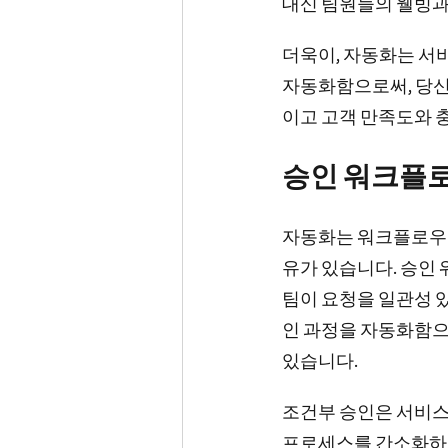
대신 팀원들의 웰빙과
더욱이, 자동화는 서비
자동화함으로써, 당신의
이고 고객 만족도와 
승인 워크플
자동화는 워크플로우를
유가 있습니다. 승인
팀이 요청을 일관성 
인 과정을 자동화함으
있습니다.
조건부 승인은 서비스
프로세스를 간소화하는