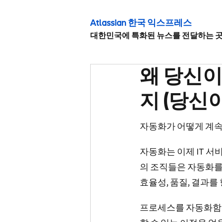
Atlassian 한국 익스프레
스
대한민국에 특화된 뉴스를 전달하는 
왜 당신
지 (당신
자동화가 어떻게 계속
자동화는 이제 IT 서
의 조직들은 자동화를
효율성, 품질, 결과
프로세스를 자동화함으