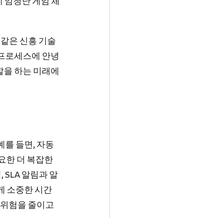
게 엄청난 게임 체
와 같은 신흥 기술
 프로세스에 안녕
할을 하는 미래에
를 들면, 자동
요한 더 복잡한 
 SLA 알림과 알
게 소중한 시간
 위험을 줄이고 