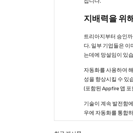
집니다.
지배력을 위
트리아지부터 승인까지
다. 일부 기업들은 
는데에 망설임이 있습
자동화를 사용하여 해
성을 향상시킬 수 있습
(포함된 Appfire 
기술이 계속 발전함에
우에 자동화를 통합하