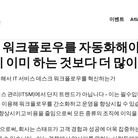
이벤트
Atl
곳
이 워크플로우를 자동화해야
이 이미 하는 것보다 더 많이
해서 IT 서비스 데스크 워크플로우를 혁신하는가
비스 관리(ITSM)에서 단지 트렌드가 아닙니다 - 이는 필수입
 이용해 워크플로우를 간소화하고 운영을 향상시킬 수 있습
를 향상시키고 비용을 줄임으로써 모든 종류의 조직에 이익을
로써, 회사는 스태프가 고객 경험과 성공에 더욱 집중하