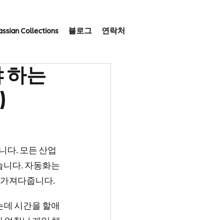
assian Collections
블로그
연락처
 하는
)
니다. 모든 산업
니다. 자동화는 
 가져다줍니다.
는데 시간을 할애