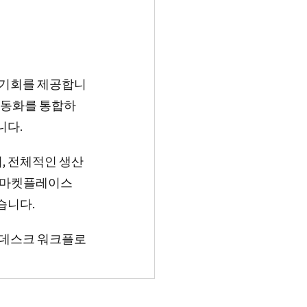
 기회를 제공합니
자동화를 통합하
니다.
, 전체적인 생산
n 마켓플레이스
있습니다.
 데스크 워크플로