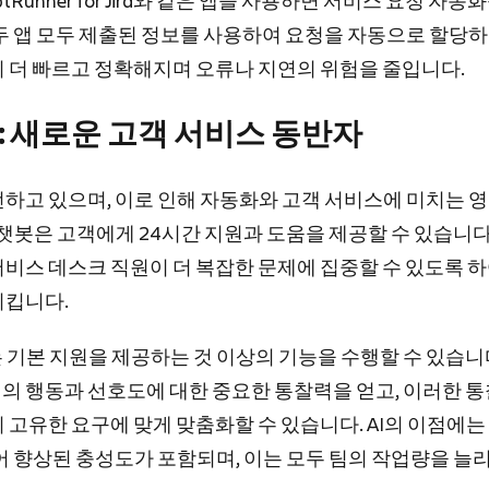
ScriptRunner for Jira와 같은 앱을 사용하면 서비스 요청 자
두 앱 모두 제출된 정보를 사용하여 요청을 자동으로 할당하
이 더 빠르고 정확해지며 오류나 지연의 위험을 줄입니다.
I): 새로운 고객 서비스 동반자
전하고 있으며, 이로 인해 자동화와 고객 서비스에 미치는 
 챗봇은 고객에게 24시간 지원과 도움을 제공할 수 있습니다
서비스 데스크 직원이 더 복잡한 문제에 집중할 수 있도록 
시킵니다.
는 기본 지원을 제공하는 것 이상의 기능을 수행할 수 있습니
의 행동과 선호도에 대한 중요한 통찰력을 얻고, 이러한 
 고유한 요구에 맞게 맞춤화할 수 있습니다. AI의 이점에는 
어 향상된 충성도가 포함되며, 이는 모두 팀의 작업량을 늘