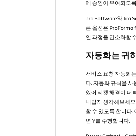
에 승인이 부여되도록
Jira Software와 
른 옵션은 ProForm
인 과정을 간소화할 
자동화는 귀하
서비스 요청 자동화는
다. 자동화 규칙을 사
있어 티켓 해결이 더 빠
내릴지 생각해보세요.
할 수 있도록 합니다.
면 Y를 수행합니다.