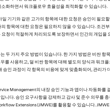
최소화하면서 워크플로우 효율성을 최적화할 수 있습니다.
바일 기기와 같은 고가의 항목에 대한 요청은 승인이 필요할 
의 항목에 대한 요청은 필요하지 않을 수 있습니다. 조건부
 요청이 적절하게 처리되도록 보장하면서 인간의 개입을 
 두 가지 주요 방법이 있습니다. 한 가지 방법은 비싼 항목
우를 사용하고, 덜 비싼 항목에 대해 별도의 양식과 워크
해 승인 과정이 각 항목의 비용에 맞게 맞춤화되어, 관리가 
Service Management의 내장 승인 기능과 앱이나 자동화
입니다. 승인 요구사항을 강제하고 감사 및 준수 의무를 충
us Workflow Extensions (JMWE)를 활용할 수 있습니다. J