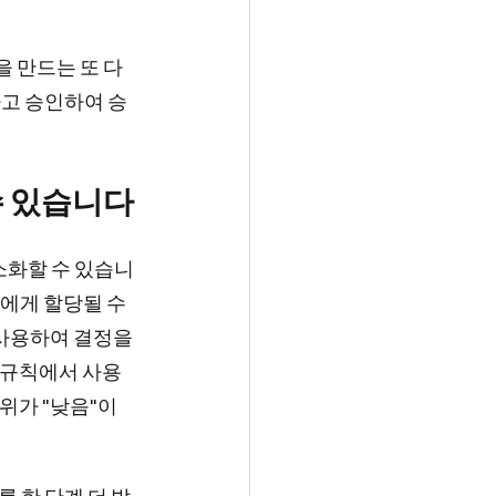
양식을 만드는 또 다
토하고 승인하여 승
수 있습니다
소화할 수 있습니
에게 할당될 수 
 사용하여 결정을 
 규칙에서 사용
순위가 "낮음"이