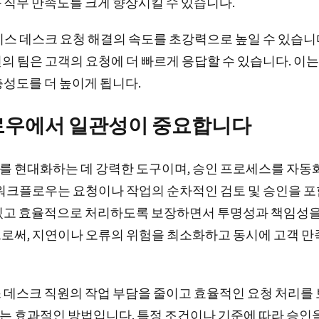
 직무 만족도를 크게 향상시킬 수 있습니다.
스 데스크 요청 해결의 속도를 초강력으로 높일 수 있습니다
 팀은 고객의 요청에 더 빠르게 응답할 수 있습니다. 이는
충성도를 더 높이게 됩니다.
로우에서 일관성이 중요합니다
 현대화하는 데 강력한 도구이며, 승인 프로세스를 자동
 워크플로우는 요청이나 작업의 순차적인 검토 및 승인을 포
있고 효율적으로 처리하도록 보장하면서 투명성과 책임성을
로써, 지연이나 오류의 위험을 최소화하고 동시에 고객 만족
 데스크 직원의 작업 부담을 줄이고 효율적인 요청 처리를 
 효과적인 방법입니다. 특정 조건이나 기준에 따라 승인을