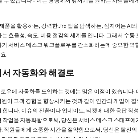
을 수 있습니다 - 이는 경쟁에서 앞서기를 원하는 사람들에
 같은 제품을 활용하든, 강력한 Jira 앱을 탐색하든, 심지어는 AI
는 효율성, 속도, 비용 절감의 세계를 엽니다. 그래서 수동
화가 서비스 데스크 워크플로우를 간소화하는데 중요한 역
요.
에서 자동화와 해결로
로우에 자동화를 도입하는 것에는 많은 이점이 있습니다. 예
직원이 고객 경험을 향상시키는 것과 같이 인간의 개입이 필
 합니다. 이슈의 전환이나 업데이트, 티켓에 대한 응답 작성,
인 작업을 자동화함으로써, 당신은 서비스 데스크 스태프에
다. 직원들에게 소중한 시간을 절약함으로써, 당신은 탈진의