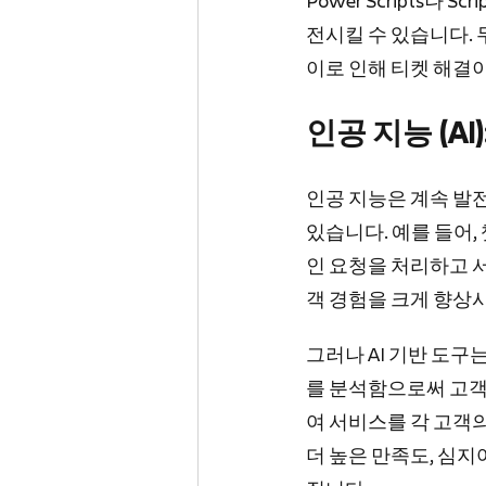
Power Scripts나 
전시킬 수 있습니다. 
이로 인해 티켓 해결
인공 지능 (A
인공 지능은 계속 발
있습니다. 예를 들어,
인 요청을 처리하고 
객 경험을 크게 향상
그러나 AI 기반 도구
를 분석함으로써 고객
여 서비스를 각 고객의
더 높은 만족도, 심지