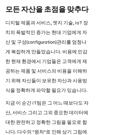
모든 자산을 초점을 맞추다
디지털 제품과 서비스, 엣지 기술, IoT 장
치의 폭발적인 증가는 현대 기업에게 자
산 및 구성(configuration)관리를 엄청나
게 복잡하게 만들었습니다. 비용에 민감
한 현재 환경에서 기업들은 고객에게 제
공하는 제품 및 서비스의 비용을 이해하
기 위해 자신들이 보유한 자산과 사용방
식을 정확하게 파악할 필요가 있습니다.
지금 이 순간 IT팀은 그 어느 때보다도 자
산, 서비스 그리고 그외 중요한 데이터에 
대한 완전하고 정확한 그림을 필요로 합
니다. 다수의 "원처"로 인해 상기 그림에 