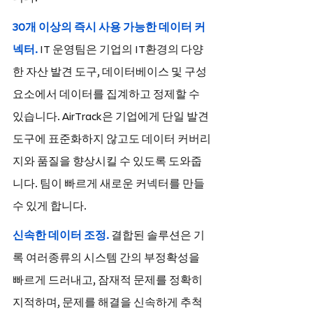
30개 이상의 즉시 사용 가능한 데이터 커
넥터.
 IT 운영팀은 기업의 IT환경의 다양
한 자산 발견 도구, 데이터베이스 및 구성 
요소에서 데이터를 집계하고 정제할 수 
있습니다. AirTrack은 기업에게 단일 발견 
도구에 표준화하지 않고도 데이터 커버리
지와 품질을 향상시킬 수 있도록 도와줍
니다. 팀이 빠르게 새로운 커넥터를 만들 
수 있게 합니다.
신속한 데이터 조정. 
결합된 솔루션은 기
록 여러종류의 시스템 간의 부정확성을 
빠르게 드러내고, 잠재적 문제를 정확히 
지적하며, 문제를 해결을 신속하게 추척