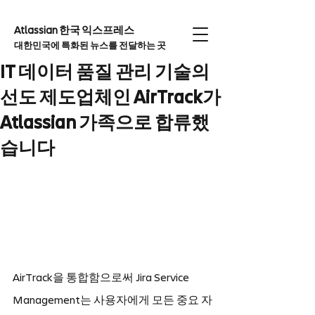
Atlassian 한국 익스프레
스
대한민국에 특화된 뉴스를 전달하는 곳
IT 데이터 품질 관리 기술의
선도 제도업체인 AirTrack가
Atlassian 가족으로 합류했
습니다
AirTrack을 통합함으로써 Jira Service 
Management는 사용자에게 모든 중요 자