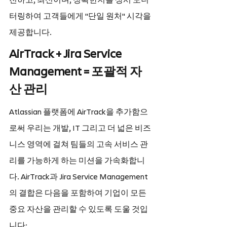
전하고, 최신이며, 정확한지를 상시 모니
터링하여 고객들에게 "단일 원처" 시각을 
제공합니다.
AirTrack + Jira Service 
Management = 포괄적 자
산 관리
Atlassian 플랫폼에 AirTrack을 추가함으
로써 우리는 개발, IT 그리고 더 넓은 비즈
니스 영역에 걸쳐 팀들의 고속 서비스 관
리를 가능하게 하는 미션을 가속화합니
다. AirTrack과 Jira Service Management
의 결합은 다음을 포함하여 기업이 모든 
중요 자산을 관리할 수 있도록 도울 것입
니다: