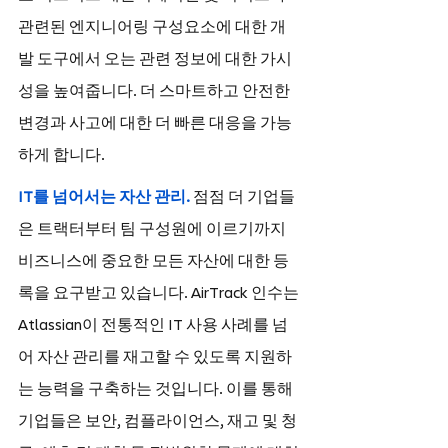
관련된 엔지니어링 구성요소에 대한 개
발 도구에서 오는 관련 정보에 대한 가시
성을 높여줍니다. 더 스마트하고 안전한 
변경과 사고에 대한 더 빠른 대응을 가능
하게 합니다.
IT를 넘어서는 자산 관리. 
점점 더 기업들
은 트랙터부터 팀 구성원에 이르기까지 
비즈니스에 중요한 모든 자산에 대한 등
록을 요구받고 있습니다. AirTrack 인수는 
Atlassian이 전통적인 IT 사용 사례를 넘
어 자산 관리를 재고할 수 있도록 지원하
는 능력을 구축하는 것입니다. 이를 통해 
기업들은 보안, 컴플라이언스, 재고 및 청