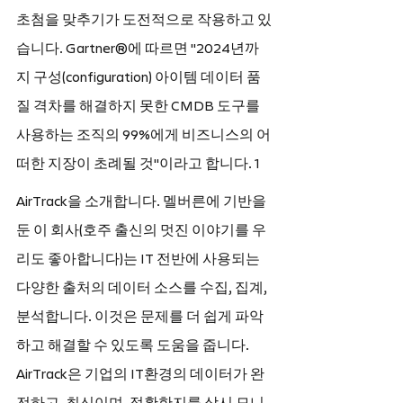
초첨을 맞추기가 도전적으로 작용하고 있
습니다. Gartner®에 따르면 "2024년까
지 구성(configuration) 아이템 데이터 품
질 격차를 해결하지 못한 CMDB 도구를 
사용하는 조직의 99%에게 비즈니스의 어
떠한 지장이 초례될 것"이라고 합니다. 1
AirTrack을 소개합니다. 멜버른에 기반을 
둔 이 회사(호주 출신의 멋진 이야기를 우
리도 좋아합니다)는 IT 전반에 사용되는 
다양한 출처의 데이터 소스를 수집, 집계, 
분석합니다. 이것은 문제를 더 쉽게 파악
하고 해결할 수 있도록 도움을 줍니다. 
AirTrack은 기업의 IT환경의 데이터가 완