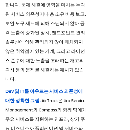
합니다. 문제 해결에 영향을 미치는 누락
된 서비스 의존성이나 총 소유 비용 보고, 
보안 도구 세트에 의해 스탠되지 않아 공
격 노출이 증가된 장치, 엔드포인트 관리 
솔루션에 의해 관리되지 않아 패치되지 
않은 취약점이 있는 기계, 그리고 라이선
스 준수에 대한 노출을 초래하는 재고의 
격차 등의 문제를 해결하는 예시가 있습
니다.
Dev 및 IT를 아우르는 서비스 의존성에 
대한 정확한 그림.
 AirTrack은 Jira Service 
Management와 Compass와 함께 팀에게 
주요 서비스를 지원하는 인프라, 상기 주
요 비즈니스 애플리케이션 및 서비스와 