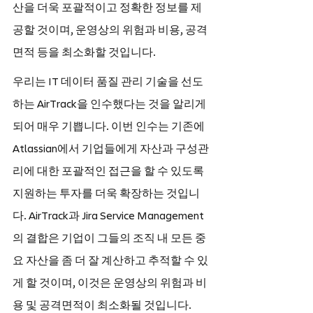
산을 더욱 포괄적이고 정확한 정보를 제
공할 것이며, 운영상의 위험과 비용, 공격 
면적 등을 최소화할 것입니다.
우리는 IT 데이터 품질 관리 기술을 선도
하는 AirTrack을 인수했다는 것을 알리게 
되어 매우 기쁩니다. 이번 인수는 기존에 
Atlassian에서 기업들에게 자산과 구성관
리에 대한 포괄적인 접근을 할 수 있도록 
지원하는 투자를 더욱 확장하는 것입니
다. AirTrack과 Jira Service Management
의 결합은 기업이 그들의 조직 내 모든 중
요 자산을 좀 더 잘 계산하고 추적할 수 있
게 할 것이며, 이것은 운영상의 위험과 비
용 및 공격면적이 최소화될 것입니다.