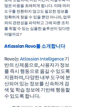
로에 고립되며, 이는 시간이 지날수록 더 
많은 비용을 초래하게 됩니다. 이때 여러 
도구를 전환하지 않고도 필요한 정보를 
정확하게 찾을 수 있을 뿐만 아니라, 업무
와의 관련성을 파악하고 그에 따른 조치
를 취할 수 있는 심플한 솔루션이 있다면 
어떨까요?
Atlassian Rovo를 소개합니다
Rovo는 
Atlassian Intelligence
 기
반의 신제품으로, 사용자가 정보
를 즉시 행동으로 옮길 수 있도록 
지원하며, 다양한 내부 도구에 분
산되어 있는 정보를 신속하게 검
색 및 학습 정보에 기반해 행동할 
수 있도록 합니다.