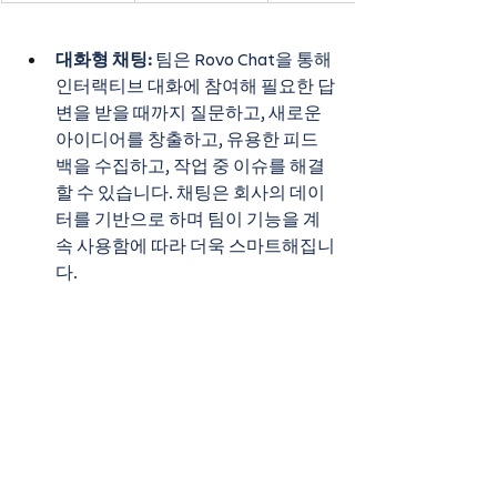
대화형 채팅:
 팀은 Rovo Chat을 통해 
인터랙티브 대화에 참여해 필요한 답
변을 받을 때까지 질문하고, 새로운 
아이디어를 창출하고, 유용한 피드
백을 수집하고, 작업 중 이슈를 해결
할 수 있습니다. 채팅은 회사의 데이
터를 기반으로 하며 팀이 기능을 계
속 사용함에 따라 더욱 스마트해집니
다.