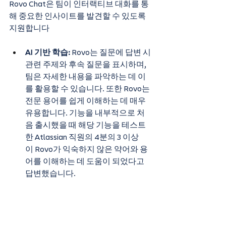
Rovo Chat은 팀이 인터랙티브 대화를 통
해 중요한 인사이트를 발견할 수 있도록 
지원합니다
AI 기반 학습:
 Rovo는 질문에 답변 시 
관련 주제와 후속 질문을 표시하며, 
팀은 자세한 내용을 파악하는 데 이
를 활용할 수 있습니다. 또한 Rovo는 
전문 용어를 쉽게 이해하는 데 매우 
유용합니다. 기능을 내부적으로 처
음 출시했을 때 해당 기능을 테스트
한 Atlassian 직원의 4분의 3 이상
이 Rovo가 익숙하지 않은 약어와 용
어를 이해하는 데 도움이 되었다고 
답변했습니다.