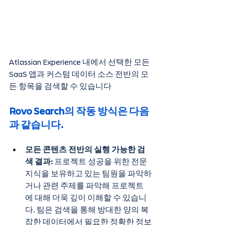
Atlassian Experience 내에서 선택한 모든 
SaaS 앱과 커스텀 데이터 소스 전반의 모
든 항목을 검색할 수 있습니다
Rovo Search의 작동 방식은 다음
과 같습니다.
모든 콘텐츠 전반의 실행 가능한 검
색 결과:
 프로젝트 성공을 위한 전문 
지식을 보유하고 있는 팀원을 파악하
거나 관련 주제를 파악해 프로젝트
에 대해 더욱 깊이 이해할 수 있습니
다. 팀은 검색을 통해 방대한 양의 복
잡한 데이터에서 필요한 정확한 정보