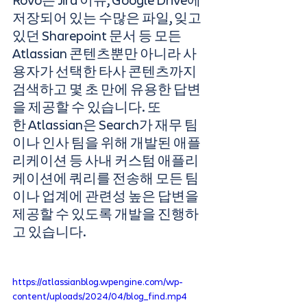
Rovo는 Jira 이슈, Google Drive에 
저장되어 있는 수많은 파일, 잊고 
있던 Sharepoint 문서 등 모든 
Atlassian 콘텐츠뿐만 아니라 사
용자가 선택한 타사 콘텐츠까지 
검색하고 몇 초 만에 유용한 답변
을 제공할 수 있습니다. 또
한 Atlassian은 Search가 재무 팀
이나 인사 팀을 위해 개발된 애플
리케이션 등 사내 커스텀 애플리
케이션에 쿼리를 전송해 모든 팀
이나 업계에 관련성 높은 답변을 
제공할 수 있도록 개발을 진행하
고 있습니다.
https://atlassianblog.wpengine.com/wp-
content/uploads/2024/04/blog_find.mp4