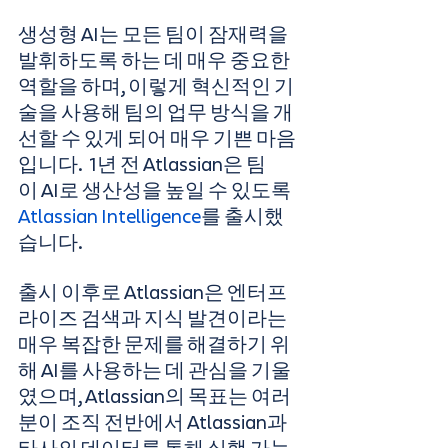
생성형 AI는 모든 팀이 잠재력을 
발휘하도록 하는 데 매우 중요한 
역할을 하며, 이렇게 혁신적인 기
술을 사용해 팀의 업무 방식을 개
선할 수 있게 되어 매우 기쁜 마음
입니다.  1년 전 Atlassian은 팀
이 AI로 생산성을 높일 수 있도록 
Atlassian Intelligence
를 출시했
습니다.
출시 이후로 Atlassian은 엔터프
라이즈 검색과 지식 발견이라는 
매우 복잡한 문제를 해결하기 위
해 AI를 사용하는 데 관심을 기울
였으며, Atlassian의 목표는 여러
분이 조직 전반에서 Atlassian과 