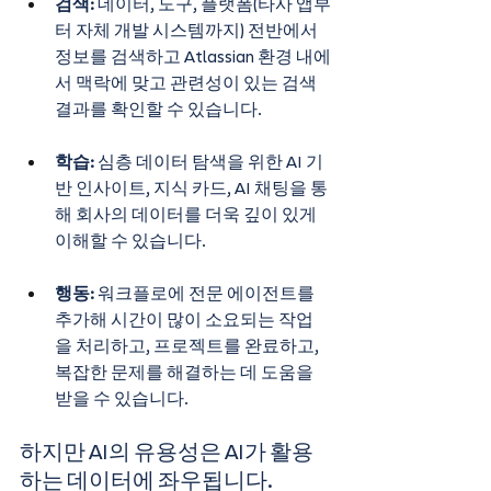
검색: 
데이터, 도구, 플랫폼(타사 앱부
터 자체 개발 시스템까지) 전반에서 
정보를 검색하고 Atlassian 환경 내에
서 맥락에 맞고 관련성이 있는 검색 
결과를 확인할 수 있습니다.
학습:
 심층 데이터 탐색을 위한 AI 기
반 인사이트, 지식 카드, AI 채팅을 통
해 회사의 데이터를 더욱 깊이 있게 
이해할 수 있습니다.
행동:
 워크플로에 전문 에이전트를 
추가해 시간이 많이 소요되는 작업
을 처리하고, 프로젝트를 완료하고, 
복잡한 문제를 해결하는 데 도움을 
받을 수 있습니다.
하지만 AI의 유용성은 AI가 활용
하는 데이터에 좌우됩니다.  