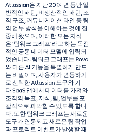
Atlassian은 지난 20여 년 동안 일
반적인 패턴, 비생산적인 패턴, 조
직 구조, 커뮤니케이션 라인 등 팀
의 업무 방식을 이해하는 것에 집
중해 왔으며, 이러한 모든 지식
은 '팀워크 그래프'라고 하는 독점
적인 공통 데이터 모델에 입력되
었습니다. 팀워크 그래프는 Rovo
와 다른 AI 기능을 특별하게 만드
는 비밀이며, 사용자가 연동하기
로 선택한 Atlassian 도구와 기
타 SaaS 앱에서 데이터를 가져와 
조직의 목표, 지식, 팀, 업무를 포
괄적으로 파악할 수 있도록 합니
다. 또한 팀워크 그래프는 새로운 
도구가 연동되고 새로운 팀 작업
과 프로젝트 이벤트가 발생할 때