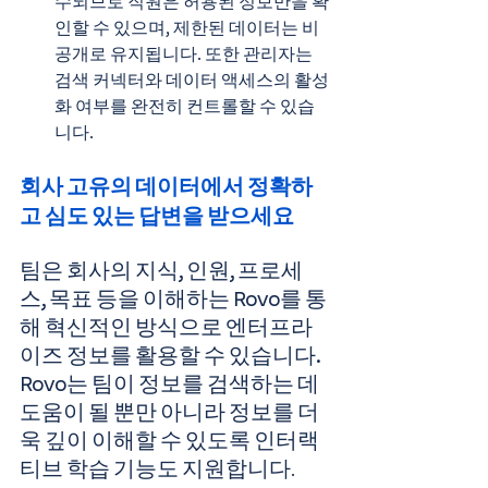
수되므로 직원은 허용된 정보만을 확
인할 수 있으며, 제한된 데이터는 비
공개로 유지됩니다. 또한 관리자는 
검색 커넥터와 데이터 액세스의 활성
화 여부를 완전히 컨트롤할 수 있습
니다.
회사 고유의 데이터에서 정확하
고 심도 있는 답변을 받으세요
팀은 회사의 지식, 인원, 프로세
스, 목표 등을 이해하는 Rovo를 통
해 혁신적인 방식으로 엔터프라
이즈 정보를 활용할 수 있습니다. 
Rovo는 팀이 정보를 검색하는 데 
도움이 될 뿐만 아니라 정보를 더
욱 깊이 이해할 수 있도록 인터랙
티브 학습 기능도 지원합니다
.