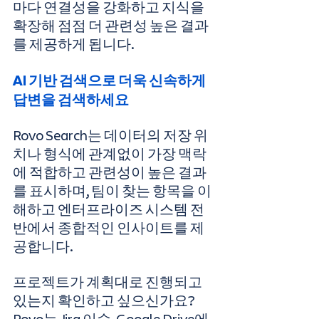
마다 연결성을 강화하고 지식을 
확장해 점점 더 관련성 높은 결과
를 제공하게 됩니다.
AI 기반 검색으로 더욱 신속하게 
답변을 검색하세요
Rovo Search는 데이터의 저장 위
치나 형식에 관계없이 가장 맥락
에 적합하고 관련성이 높은 결과
를 표시하며, 팀이 찾는 항목을 이
해하고 엔터프라이즈 시스템 전
반에서 종합적인 인사이트를 제
공합니다.
프로젝트가 계획대로 진행되고 
있는지 확인하고 싶으신가요? 