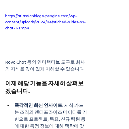
https://atlassianblog.wpengine.com/wp-
content/uploads/2024/04/stiched-slides-on-
chat-1-1.mp4
Rovo Chat 등의 인터랙티브 도구로 회사
의 지식을 깊이 있게 이해할 수 있습니다
이제 해당 기능을 자세히 살펴보
겠습니다.
즉각적인 최신 인사이트
: 지식 카드
는 조직의 엔터프라이즈 데이터를 기
반으로 프로젝트, 목표, 신규 팀원 등
에 대한 특정 정보에 대해 맥락에 맞