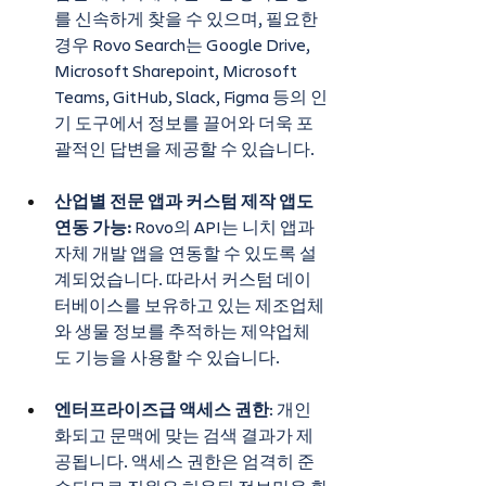
를 신속하게 찾을 수 있으며, 필요한 
경우 Rovo Search는 Google Drive, 
Microsoft Sharepoint, Microsoft 
Teams, GitHub, Slack, Figma 등의 인
기 도구에서 정보를 끌어와 더욱 포
괄적인 답변을 제공할 수 있습니다.
산업별 전문 앱과 커스텀 제작 앱도 
연동 가능:
 Rovo의 API는 니치 앱과 
자체 개발 앱을 연동할 수 있도록 설
계되었습니다. 따라서 커스텀 데이
터베이스를 보유하고 있는 제조업체
와 생물 정보를 추적하는 제약업체
도 기능을 사용할 수 있습니다.
엔터프라이즈급 액세스 권한
: 개인
화되고 문맥에 맞는 검색 결과가 제
공됩니다. 액세스 권한은 엄격히 준