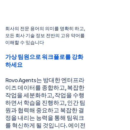
회사의 전문 용어의 의미를 명확히 하고, 
모든 회사 기술 정보 전반의 고유 약어를 
이해할 수 있습니다
가상 팀원으로 워크플로를 강화
하세요
Rovo Agents는 방대한 엔터프라
이즈 데이터를 종합하고, 복잡한 
작업을 세분화하고, 작업을 수행
하면서 학습을 진행하고, 인간 팀
원과 협력해 중요하고 복잡한 결
정을 내리는 능력을 통해 팀워크
를 혁신하게 될 것입니다. 에이전