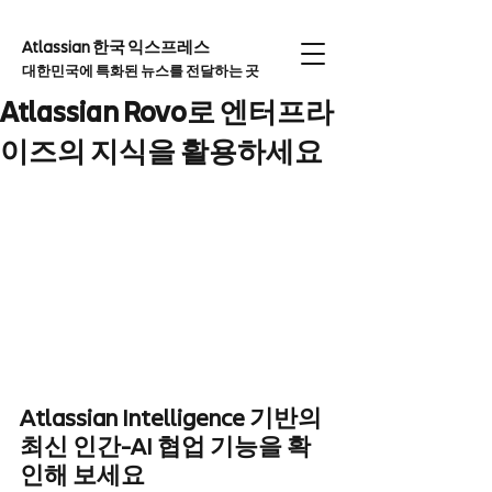
Atlassian 한국 익스프레
스
대한민국에 특화된 뉴스를 전달하는 곳
Atlassian Rovo로 엔터프라
이즈의 지식을 활용하세요
Atlassian Intelligence 기반의 
최신 인간-AI 협업 기능을 확
인해 보세요