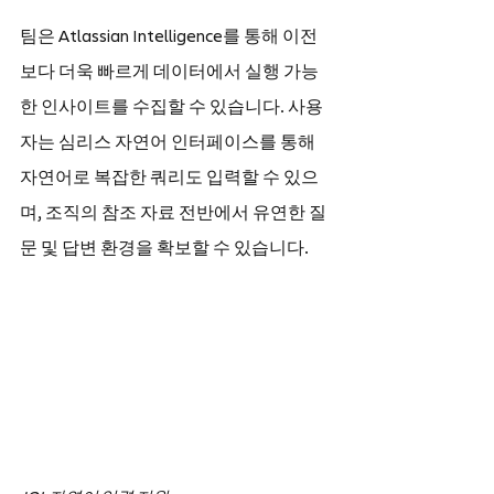
팀은 Atlassian Intelligence를 통해 이전
보다 더욱 빠르게 데이터에서 실행 가능
한 인사이트를 수집할 수 있습니다. 사용
자는 심리스 자연어 인터페이스를 통해 
자연어로 복잡한 쿼리도 입력할 수 있으
며, 조직의 참조 자료 전반에서 유연한 질
문 및 답변 환경을 확보할 수 있습니다.