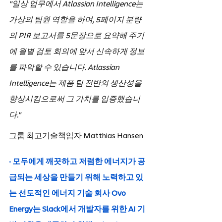
"일상 업무에서 Atlassian Intelligence는 
가상의 팀원 역할을 하며, 5페이지 분량
의 PIR 보고서를 5문장으로 요약해 주기
에 월별 검토 회의에 앞서 신속하게 정보
를 파악할 수 있습니다. Atlassian 
Intelligence는 제품 팀 전반의 생산성을 
향상시킴으로써 그 가치를 입증했습니
다." 
그룹 최고기술책임자 Matthias Hansen
· 모두에게 깨끗하고 저렴한 에너지가 공
급되는 세상을 만들기 위해 노력하고 있
는 선도적인 에너지 기술 회사 Ovo 
Energy는 Slack에서 개발자를 위한 AI 기