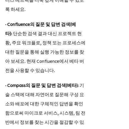
니스 메트릭을 더욱 깊게 이해할 수 있도
록 하세요.
· Confluence의 질문 및 답변 검색(베
타): 
단순한 검색 결과 대신 프로젝트 현
황, 주요 워크플로, 정책 또는 프로세스에 
대한 질문을 통해 실행 가능한 정보를 찾
아 보세요. 현재 Confluence에서 베타 버
전을 사용할 수 있습니다.
· Compass의 질문 및 답변 검색(베타): 
기
술 스택에 대해 자연어로 질문해 구성 요
소와 배포에 대한 구체적인 답변을 확인
함으로써 마이크로 서비스, 시스템, 팀 전
반에서 정보를 찾는 시간을 절감할 수 있