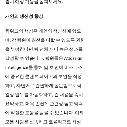
출시 예정 기능을 살펴보세요.
개인의 생산성 향상
팀워크의 핵심은 개인의 생산성에 있으
며, 각 팀원이 최선을 다할 수 있도록 권한
을 부여한다면 팀 전체가 더 높은 성과를 
달성할 수 있습니다. 팀원들은 Atlassian 
Intelligence를 통해 몇 초 만에 비즈니스
에 중요한 콘텐츠 페이지의 초안을 작성
하고, 자연어로 간편하게 질문함으로써 
일상 업무를 자동화하고, 긴 내용을 즉시 
요약하고, 더욱 손쉽게 관련성 높고 맥락
에 적절한 도움을 받을 수 있습니다. 이제 
모든 사람은 신속하고 효율적으로 최상