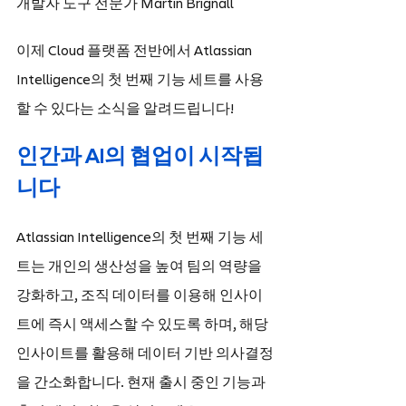
개발자 도구 전문가 Martin Brignall
이제 Cloud 플랫폼 전반에서 Atlassian 
Intelligence의 첫 번째 기능 세트를 사용
할 수 있다는 소식을 알려드립니다!
인간과 AI의 협업이 시작됩
니다
Atlassian Intelligence의 첫 번째 기능 세
트는 개인의 생산성을 높여 팀의 역량을 
강화하고, 조직 데이터를 이용해 인사이
트에 즉시 액세스할 수 있도록 하며, 해당 
인사이트를 활용해 데이터 기반 의사결정
을 간소화합니다. 현재 출시 중인 기능과 