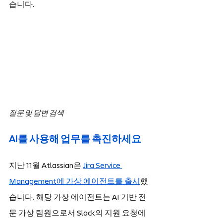
습니다.
질문 및 답변 검색
AI를 사용해 업무를 촉진하세요
지난 11월 Atlassian은 
Jira Service 
Management에 가상 에이전트를 출시
했
습니다. 해당 가상 에이전트는 AI 기반 전
문 가상 팀원으로서 Slack의 지원 요청에 