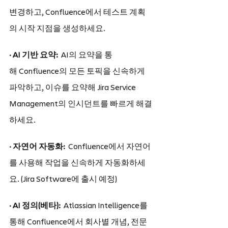
변경하고, Confluence에서 테스트 계획
의 시작 지점을 생성하세요.
· AI 기반 요약:  
AI의 요약을 통
해 Confluence의 모든 토픽을 신속하게 
파악하고, 이슈를 요약해 Jira Service 
Management의 인시던트를 빠르게 해결
하세요.
· 자연어 자동화:  
Confluence에서 자연어
를 사용해 작업을 신속하게 자동화하세
요. (Jira Software에 출시 예정)
· AI 정의(베타):  
Atlassian Intelligence를 
통해 Confluence에서 회사별 개념, 전문 