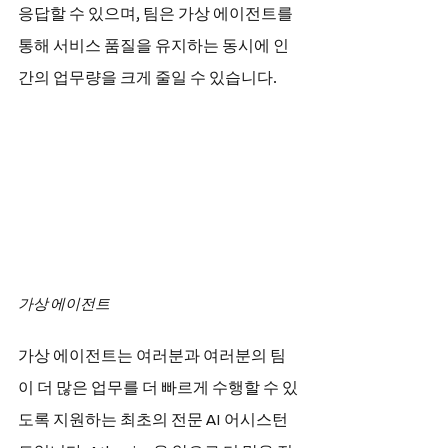
응답할 수 있으며, 팀은 가상 에이전트를 
통해 서비스 품질을 유지하는 동시에 인
간의 업무량을 크게 줄일 수 있습니다.
가상 에이전트
가상 에이전트는 여러분과 여러분의 팀
이 더 많은 업무를 더 빠르게 수행할 수 있
도록 지원하는 최초의 전문 AI 어시스턴