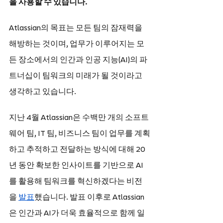
을 사용할 수 있습니다.
Atlassian의 목표는 모든 팀의 잠재력을 
해방하는 것이며, 업무가 이루어지는 모
든 장소에서의 인간과 인공 지능(AI)의 파
트너십이 팀워크의 미래가 될 것이라고 
생각하고 있습니다.
지난 4월 Atlassian은 수백만 개의 소프트
웨어 팀, IT 팀, 비즈니스 팀이 업무를 계획
하고 추적하고 전달하는 방식에 대해 20
년 동안 확보한 인사이트를 기반으로 AI
를 활용해 팀워크를 혁신하겠다는 비전
을 
발표
했습니다. 발표 이후로 Atlassian
은 인간과 AI가 더욱 효율적으로 함께 일