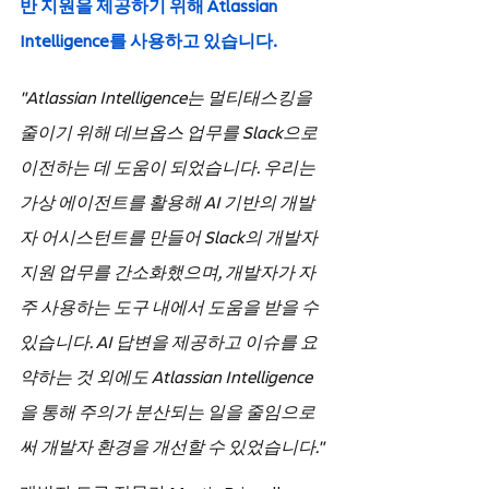
반 지원을 제공하기 위해 Atlassian 
Intelligence를 사용하고 있습니다.
"Atlassian Intelligence는 멀티태스킹을 
줄이기 위해 데브옵스 업무를 Slack으로 
이전하는 데 도움이 되었습니다. 우리는 
가상 에이전트를 활용해 AI 기반의 개발
자 어시스턴트를 만들어 Slack의 개발자 
지원 업무를 간소화했으며, 개발자가 자
주 사용하는 도구 내에서 도움을 받을 수 
있습니다. AI 답변을 제공하고 이슈를 요
약하는 것 외에도 Atlassian Intelligence
을 통해 주의가 분산되는 일을 줄임으로
써 개발자 환경을 개선할 수 있었습니다." 