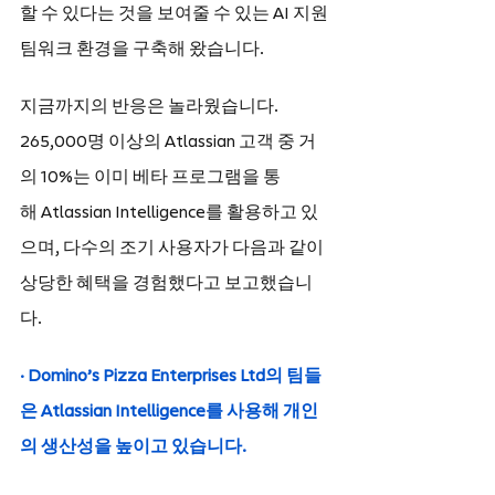
할 수 있다는 것을 보여줄 수 있는 AI 지원 
팀워크 환경을 구축해 왔습니다.
지금까지의 반응은 놀라웠습니다. 
265,000명 이상의 Atlassian 고객 중 거
의 10%는 이미 베타 프로그램을 통
해 Atlassian Intelligence를 활용하고 있
으며, 다수의 조기 사용자가 다음과 같이 
상당한 혜택을 경험했다고 보고했습니
다.
· Domino’s Pizza Enterprises Ltd의 팀들
은 Atlassian Intelligence를 사용해 개인
의 생산성을 높이고 있습니다.