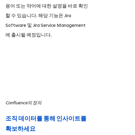
용어 또는 약어에 대한 설명을 바로 확인
할 수 있습니다. 해당 기능은 Jira 
Software 및 Jira Service Management
에 출시될 예정입니다.
Confluence의 정의
조직 데이터를 통해 인사이트를 
확보하세요