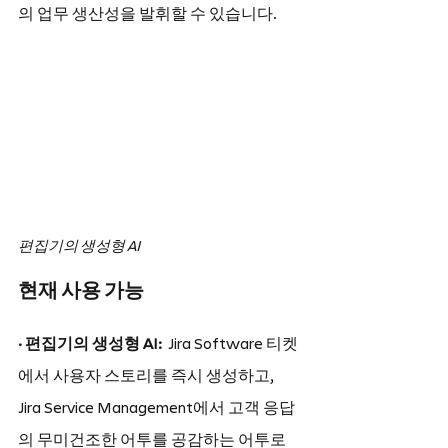
의 업무 생산성을 발휘할 수 있습니다.
편집기의 생성형 AI
현재 사용 가능
· 편집기의 생성형 AI:  
Jira Software 티켓
에서 사용자 스토리를 즉시 생성하고, 
Jira Service Management에서 고객 응답
의 무미건조한 어투를 공감하는 어투로 