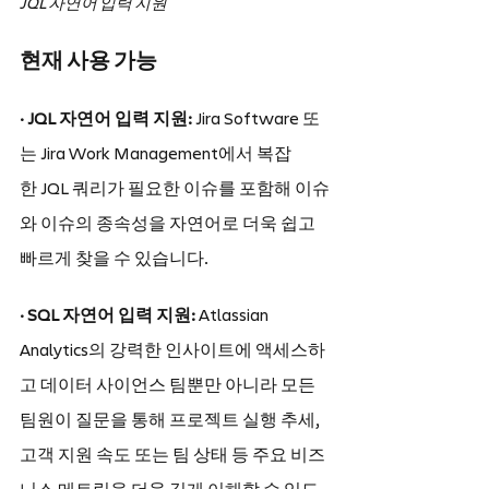
JQL 자연어 입력 지원
현재 사용 가능
· JQL 자연어 입력 지원: 
Jira Software 또
는 Jira Work Management에서 복잡
한 JQL 쿼리가 필요한 이슈를 포함해 이슈
와 이슈의 종속성을 자연어로 더욱 쉽고 
빠르게 찾을 수 있습니다.
· SQL 자연어 입력 지원:
 Atlassian 
Analytics의 강력한 인사이트에 액세스하
고 데이터 사이언스 팀뿐만 아니라 모든 
팀원이 질문을 통해 프로젝트 실행 추세, 
고객 지원 속도 또는 팀 상태 등 주요 비즈